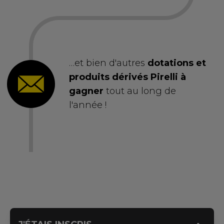
…et bien d'autres
dotations et
produits dérivés Pirelli à
gagner
tout au long de
l'année !