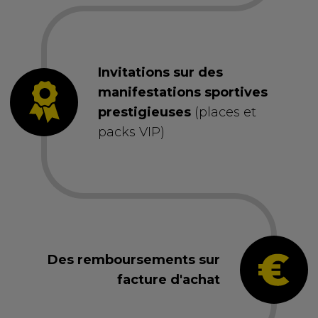
Invitations sur des
manifestations sportives
prestigieuses
(places et
packs VIP)
Des remboursements sur
facture d'achat