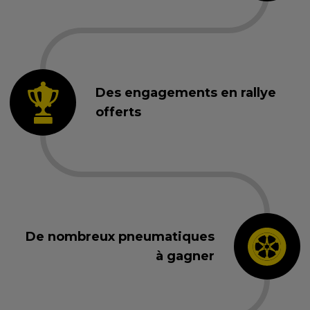
Des engagements en rallye
offerts
De nombreux pneumatiques
à gagner