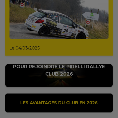
Le 04/03/2025
INSCRIVEZ-VOUS
POUR REJOINDRE LE PIRELLI RALLYE
CLUB 2026
LES AVANTAGES DU CLUB EN 2026