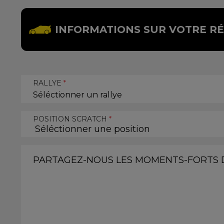
INFORMATIONS SUR VOTRE R
RALLYE
*
Séléctionner un rallye
POSITION SCRATCH
*
PARTAGEZ-NOUS LES MOMENTS-FORTS D