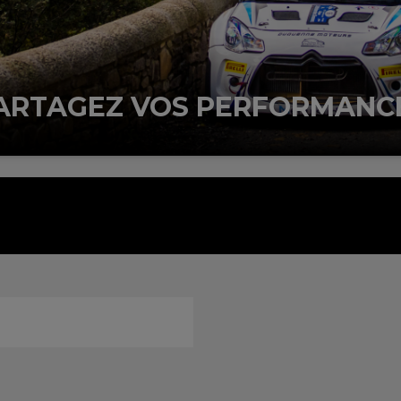
ARTAGEZ VOS PERFORMANC